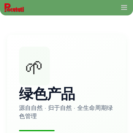
🌱
绿色产品
源自自然 · 归于自然 · 全生命周期绿
色管理