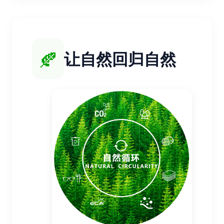
🍂
让自然回归自然