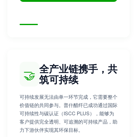
全产业链携手，共
🤝
筑可持续
可持续发展无法由单一环节完成，它需要整个
价值链的共同参与。普什醋纤已成功通过国际
可持续性与碳认证（ISCC PLUS），能够为
客户提供完全透明、可追溯的可持续产品，助
力下游伙伴实现其环保目标。