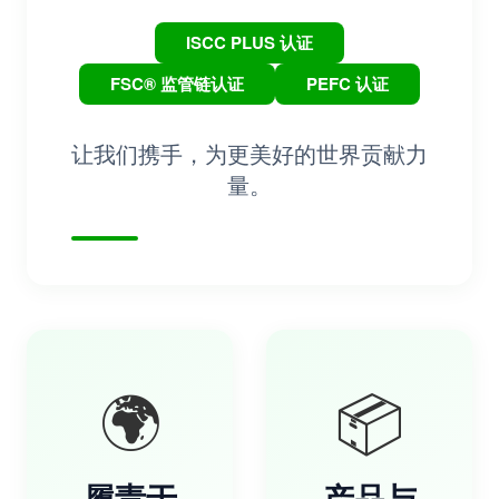
ISCC PLUS 认证
FSC® 监管链认证
PEFC 认证
让我们携手，为更美好的世界贡献力
量。
🌍
📦
履责于
产品与