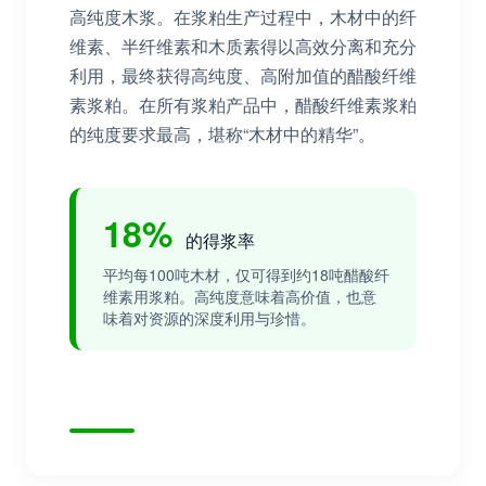
高纯度木浆。在浆粕生产过程中，木材中的纤
维素、半纤维素和木质素得以高效分离和充分
利用，最终获得高纯度、高附加值的醋酸纤维
素浆粕。在所有浆粕产品中，醋酸纤维素浆粕
的纯度要求最高，堪称“木材中的精华”。
18%
的得浆率
平均每100吨木材，仅可得到约18吨醋酸纤
维素用浆粕。高纯度意味着高价值，也意
味着对资源的深度利用与珍惜。