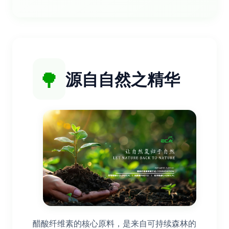
🌳
源自自然之精华
醋酸纤维素的核心原料，是来自可持续森林的