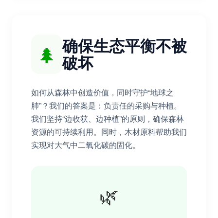
确保生态平衡不被
🌲
破坏
如何从森林中创造价值，同时守护“地球之
肺”？我们的答案是：负责任的采购与种植。
我们坚持“边收获、边种植”的原则，确保森林
资源的可持续利用。同时，木材原料帮助我们
实现对大气中二氧化碳的固化。
🌿