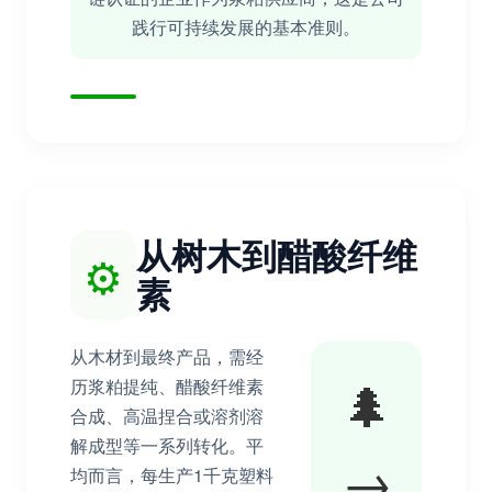
践行可持续发展的基本准则。
从树木到醋酸纤维
⚙️
素
从木材到最终产品，需经
🌲
历浆粕提纯、醋酸纤维素
合成、高温捏合或溶剂溶
解成型等一系列转化。平
→
均而言，每生产1千克塑料