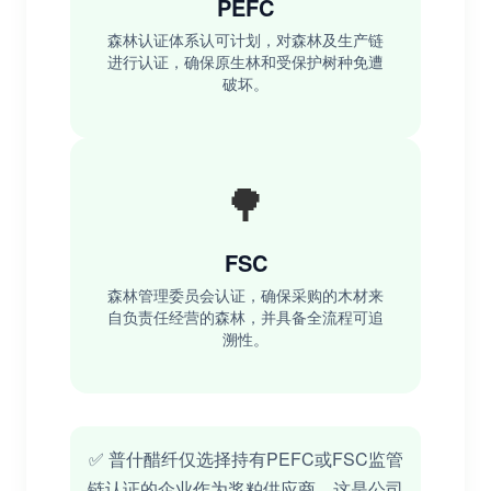
PEFC
森林认证体系认可计划，对森林及生产链
进行认证，确保原生林和受保护树种免遭
破坏。
🌳
FSC
森林管理委员会认证，确保采购的木材来
自负责任经营的森林，并具备全流程可追
溯性。
✅ 普什醋纤仅选择持有PEFC或FSC监管
链认证的企业作为浆粕供应商，这是公司