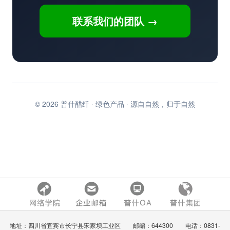
联系我们的团队 →
© 2026 普什醋纤 · 绿色产品 · 源自自然，归于自然
地址：四川省宜宾市长宁县宋家坝工业区 邮编：644300 电话：0831-