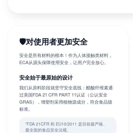
🛡️
对使用者更加安全
安全是所有材料的根本！作为人体接触类材料，
ECA从源头保障使用安全，让用户完全放心。
安全始于最原始的设计
我们从原料阶段就坚守安全底线：醋酸纤维素通
过美国FDA 21 CFR PART 11认证（公认安全
GRAS），增塑剂采用植物源成分，符合食品级
标准。
*FDA 21CFR 和 EU10/2011 是目前最严格、
最全面的食品安全法规。