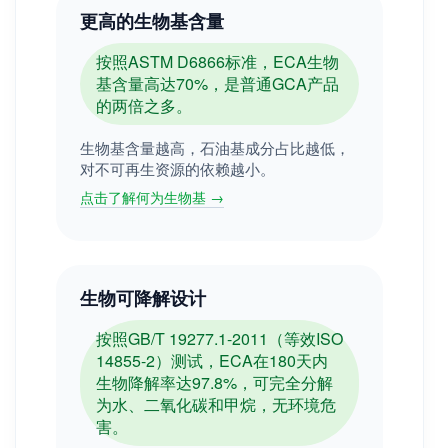
更高的生物基含量
按照ASTM D6866标准，ECA生物
基含量高达70%，是普通GCA产品
的两倍之多。
生物基含量越高，石油基成分占比越低，
对不可再生资源的依赖越小。
点击了解何为生物基 →
生物可降解设计
按照GB/T 19277.1-2011（等效ISO
14855-2）测试，ECA在180天内
生物降解率达97.8%，可完全分解
为水、二氧化碳和甲烷，无环境危
害。