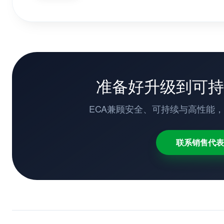
准备好升级到可持
ECA兼顾安全、可持续与高性能
联系销售代表