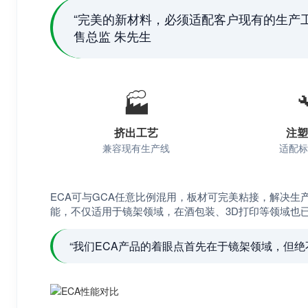
“完美的新材料，必须适配客户现有的生产
售总监 朱先生
🏭

挤出工艺
注塑
兼容现有生产线
适配标
ECA可与GCA任意比例混用，板材可完美粘接，解决
能，不仅适用于镜架领域，在酒包装、3D打印等领域也
“我们ECA产品的着眼点首先在于镜架领域，但绝不