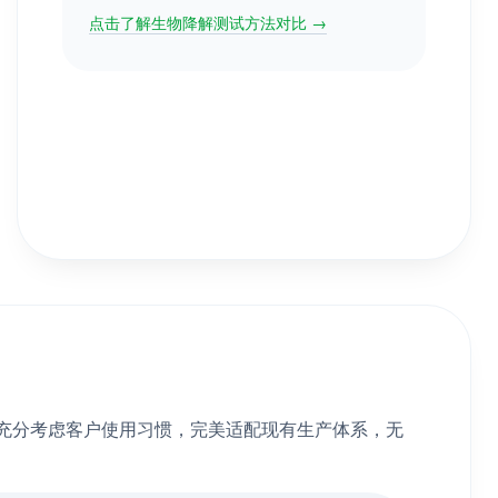
点击了解生物降解测试方法对比 →
就充分考虑客户使用习惯，完美适配现有生产体系，无