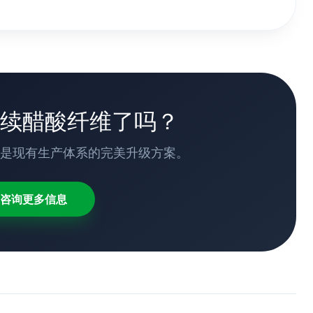
续醋酸纤维了吗？
，是现有生产体系的完美升级方案。
咨询更多信息