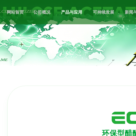
网站首页
公司概况
产品与应用
可持续发展
新闻
环保型醋