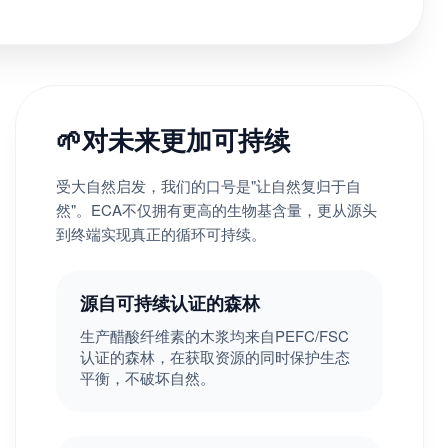
🌱
对未来更加可持续
受大自然启发，我们的口号是"让自然复归于自
然"。ECA不仅拥有更高的生物基含量，更从源头
到终端实现真正的循环可持续。
源自可持续认证的森林
生产醋酸纤维素的木浆均来自PEFC/FSC
认证的森林，在获取资源的同时保护生态
平衡，不破坏自然。