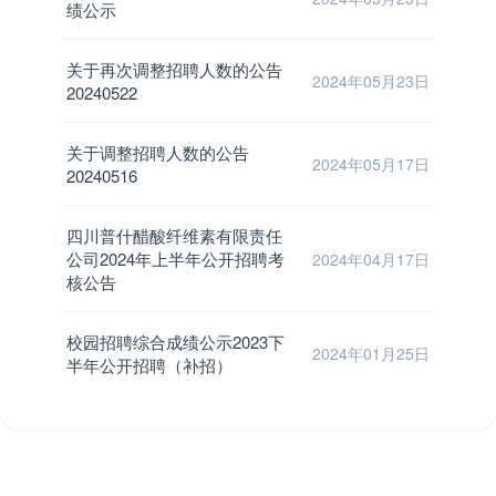
绩公示
关于再次调整招聘人数的公告
2024年05月23日
20240522
关于调整招聘人数的公告
2024年05月17日
20240516
四川普什醋酸纤维素有限责任
公司2024年上半年公开招聘考
2024年04月17日
核公告
校园招聘综合成绩公示2023下
2024年01月25日
半年公开招聘（补招）