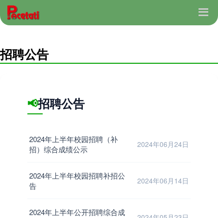
招聘公告
招聘公告
📢
2024年上半年校园招聘（补
2024年06月24日
招）综合成绩公示
2024年上半年校园招聘补招公
2024年06月14日
告
2024年上半年公开招聘综合成
2024年05月23日