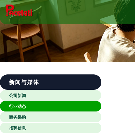
新闻与媒体
公司新闻
行业动态
商务采购
招聘信息