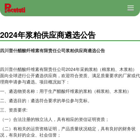
2024年浆粕供应商遴选公告
四川普什醋酸纤维素有限责任公司浆粕供应商遴选公告
四川普什醋酸纤维素有限责任公司2024年采购浆粕（棉浆粕、木浆粕）
面向全球进行公开遴选供应商，欢迎符合资质、满足质量要求的厂家或代
理商申请参与遴选。项目概况如下：
一、遴选物资名称：用于生产醋酸纤维素的浆粕（棉浆粕、木浆粕）
二、遴选目的：遴选符合要求的单位参与竞标。
三、资质要求:
（一）合法注册的独立法人，具有相应的资信证明资质；
（二）有相关的运营资格证明，产品质量状况稳定，具有良好的财务状
况，有良好的企业、社会信誉；