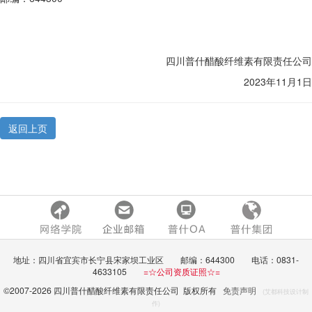
四川普什醋酸纤维素有限责任公司
2023年11月1日
返回上页
地址：四川省宜宾市长宁县宋家坝工业区 邮编：644300 电话：0831-
4633105
=☆公司资质证照☆=
©2007-
2026 四川普什醋酸纤维素有限责任公司 版权所有
免责声明
(艾都科技设计制
作)