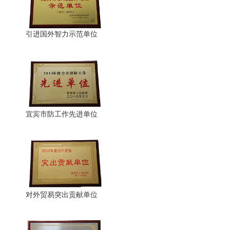
引进国外智力示范单位
宜宾市防工作先进单位
对外贸易突出贡献单位