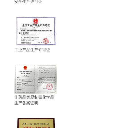
安全生产许可证
工业产品生产许可证
非药品类易制毒化学品
生产备案证明