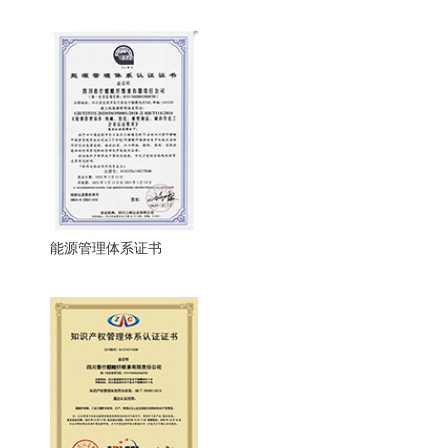
能源管理体系证书