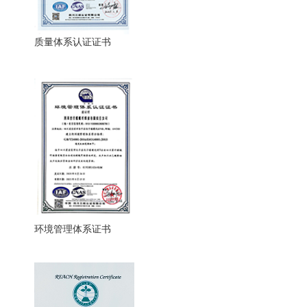
质量体系认证证书
环境管理体系证书