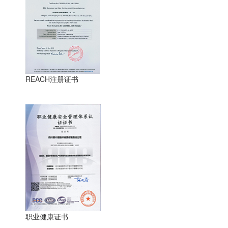
REACH注册证书
职业健康证书