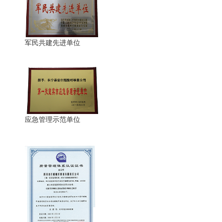
军民共建先进单位
应急管理示范单位