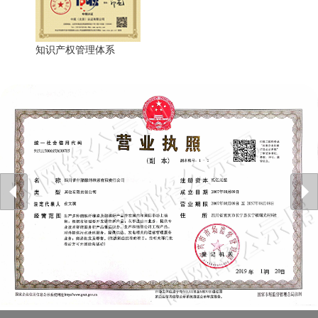
知识产权管理体系