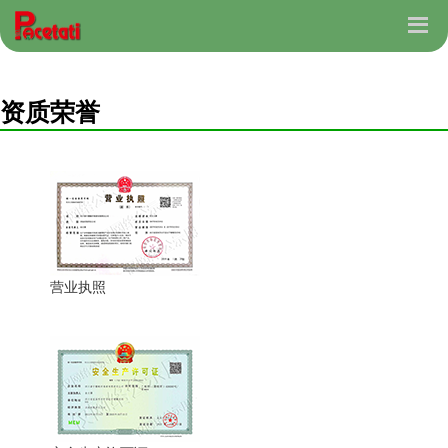
资质荣誉
营业执照