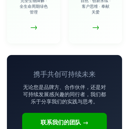
完全生物降解 ·
自然 · 创新永续 ·
全生命周期绿色
客户思维 · 奉献
管理
关爱
→
→
携手共创可持续未来
无论您是品牌方、合作伙伴，还是对
可持续发展感兴趣的同行者，我们都
乐于分享我们的实践与思考。
联系我们的团队 →