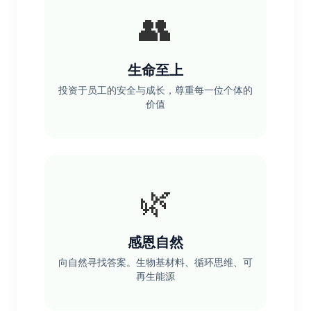
👥
生命至上
投资于员工的安全与成长，尊重每一位个体的
价值
🌿
感恩自然
向自然寻找答案。生物基材料、循环思维、可
再生能源