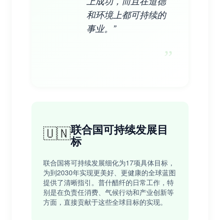
上成功，而且在道德
和环境上都可持续的
事业。”
”
联合国可持续发展目
🇺🇳
标
联合国将可持续发展细化为17项具体目标，
为到2030年实现更美好、更健康的全球蓝图
提供了清晰指引。普什醋纤的日常工作，特
别是在负责任消费、气候行动和产业创新等
方面，直接贡献于这些全球目标的实现。