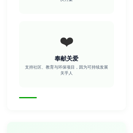
❤️
奉献关爱
支持社区、教育与环保项目，因为可持续发展
关乎人