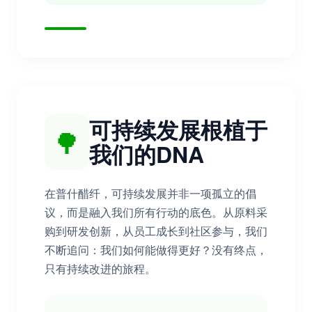
可持续发展根植于
🌳
我们的DNA
在普什醋纤，可持续发展并非一项孤立的倡
议，而是融入我们所有行动的底色。从原料采
购到研发创新，从员工成长到社区参与，我们
不断追问：我们如何能做得更好？没有终点，
只有持续改进的旅程。