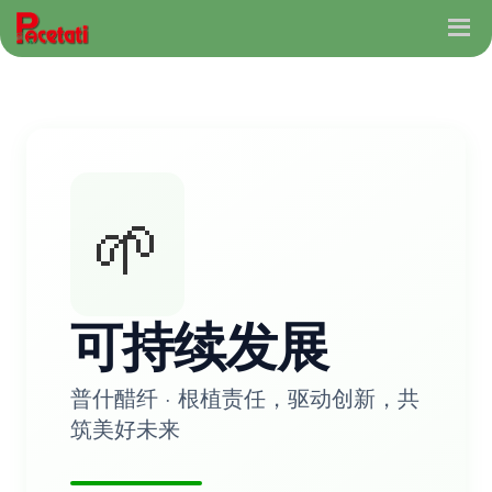
🌱
可持续发展
普什醋纤 · 根植责任，驱动创新，共
筑美好未来