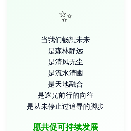
✨
当我们畅想未来
是森林静远
是清风无尘
是流水清幽
是天地融合
是逐光前行的向往
是从未停止过追寻的脚步
愿共促可持续发展