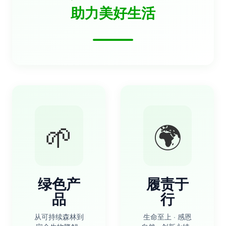
助力美好生活
🌱
🌍
绿色产
履责于
品
行
从可持续森林到
生命至上 · 感恩