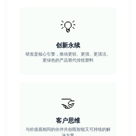
💡
创新永续
研发是核心引擎，推动更轻、更强、更清洁、
更绿色的产品替代传统塑料
🤝
客户思维
与价值观相同的伙伴共创既智能又可持续的解
决方案