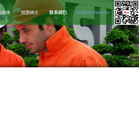
与媒体
招贤纳士
联系我们
English Version