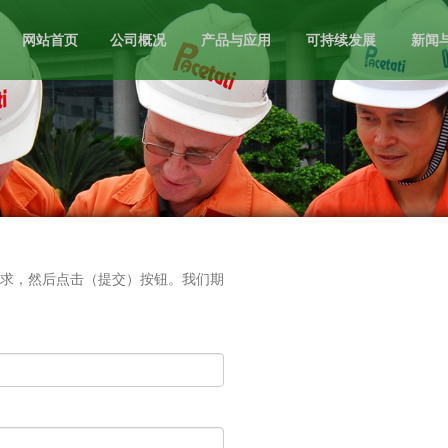
网站首页
公司概况
产品与应用
可持续发展
新闻
求，然后点击（提交）按钮。我们期