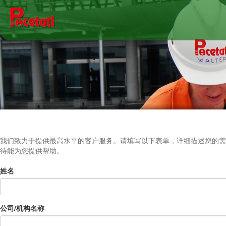
我们致力于提供最高水平的客户服务。请填写以下表单，详细描述您的需
待能为您提供帮助。
姓名
公司/机构名称