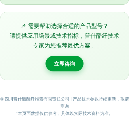
📌 需要帮助选择合适的产品型号？
请提供应用场景或技术指标，普什醋纤技术
专家为您推荐最优方案。
立即咨询
© 四川普什醋酸纤维素有限责任公司 | 产品技术参数持续更新，敬请
垂询
*本页面数据仅供参考，具体以实际技术资料为准。