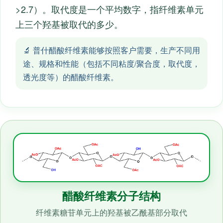
>2.7）。取代度是一个平均数字，指纤维素单元
上三个羟基被取代的多少。
🔬 普什醋酸纤维素能够按照客户需要，生产不同用
途、规格和性能（包括不同粘度/聚合度，取代度，
透光度等）的醋酸纤维素。
醋酸纤维素分子结构
纤维素糖苷单元上的羟基被乙酰基部分取代