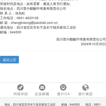
答疑时间及地点：如有需要，遴选人将另行通知。
报名地点：四川普什醋酸纤维素有限责任公司
联 系 人：张劲松
工作电话：0831-4633105
邮 箱：zhangjinsong@pacetati.com.cn
通讯地址：四川省宜宾市长宁县长宁镇宋家坝工业区
邮编：644300
四川普什醋酸纤维素有限责任公司
2024年10月30日
返回上页
地址：四川省宜宾市长宁县宋家坝工业区 邮编：644300 电话：0831-