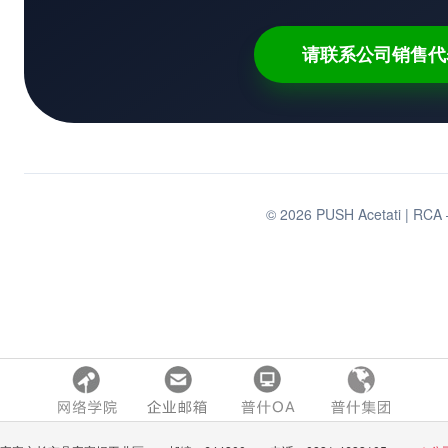
请联系公司销售代
© 2026 PUSH Acetati |