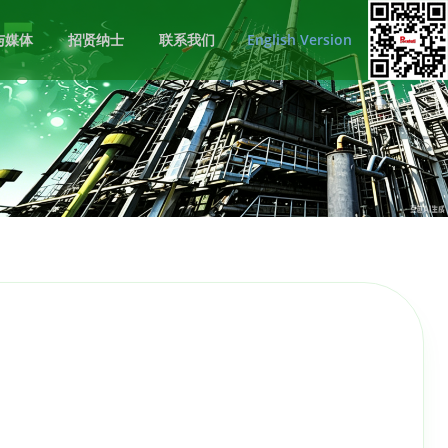
与媒体
招贤纳士
联系我们
English Version