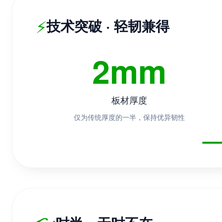
⚡
技术突破 · 轻韧兼得
2mm
板材厚度
仅为传统厚度的一半，保持优异韧性