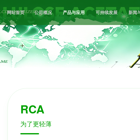
网站首页
公司概况
产品与应用
可持续发展
新闻
RCA
为了更轻薄