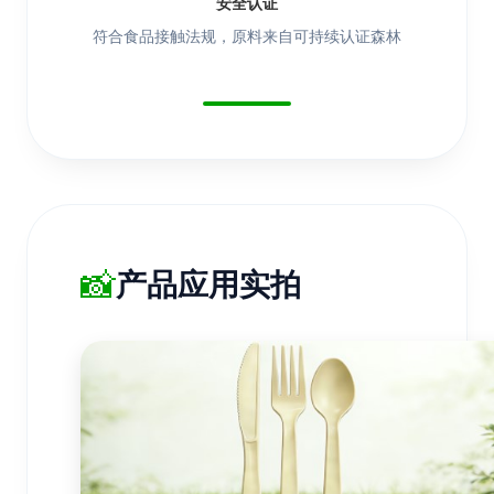
安全认证
符合食品接触法规，原料来自可持续认证森林
📸
产品应用实拍