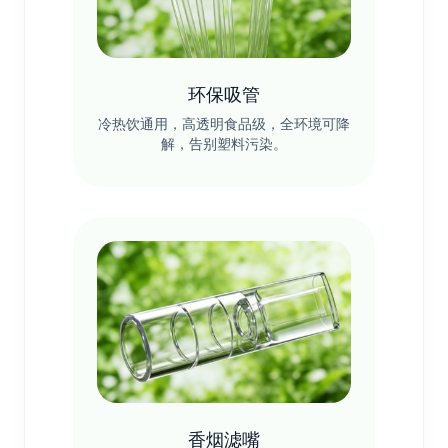
环保吸管
冷热饮通用，高透明食品级，全环境可降
解，告别塑料污染。
香烟滤嘴