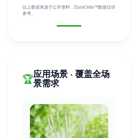
以上数据来源于公开资料，DuraCella™数据仅供
参考。
应用场景 · 覆盖全场
🏆
景需求