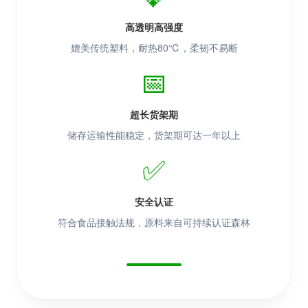
高透明高强度
媲美传统塑料，耐热80℃，柔韧不易断
📅
超长货架期
储存运输性能稳定，货架期可达一年以上
✅
安全认证
符合食品接触法规，原料来自可持续认证森林