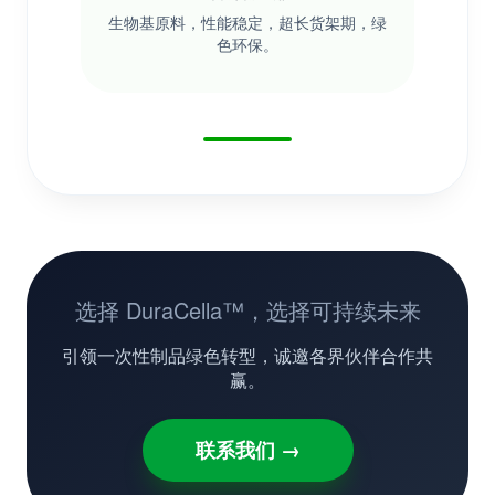
生物基原料，性能稳定，超长货架期，绿
色环保。
选择 DuraCella™，选择可持续未来
引领一次性制品绿色转型，诚邀各界伙伴合作共
赢。
联系我们 →