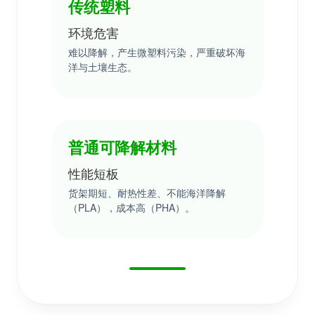
传统塑料
环境危害
难以降解，产生微塑料污染，严重破坏海
洋与土壤生态。
普通可降解材料
性能短板
货架期短、耐热性差、不能海洋降解
（PLA），成本高（PHA）。